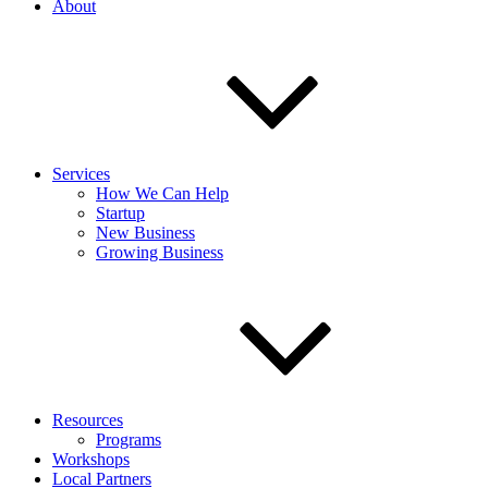
About
Services
How We Can Help
Startup
New Business
Growing Business
Resources
Programs
Workshops
Local Partners